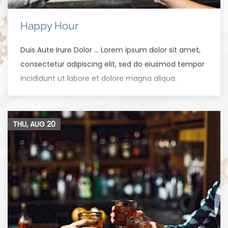
Happy Hour
Duis Aute Irure Dolor … Lorem ipsum dolor sit amet,
consectetur adipiscing elit, sed do eiusmod tempor
incididunt ut labore et dolore magna aliqua.
THU, AUG
20