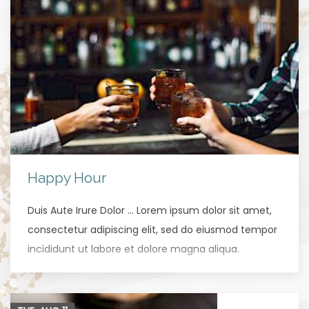
Happy Hour
Duis Aute Irure Dolor … Lorem ipsum dolor sit amet,
consectetur adipiscing elit, sed do eiusmod tempor
incididunt ut labore et dolore magna aliqua.