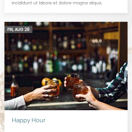
incididunt ut labore et dolore magna aliqua.
FRI, AUG
28
Happy Hour