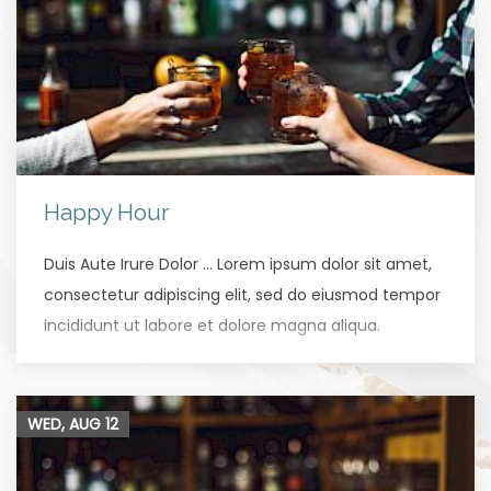
Happy Hour
Duis Aute Irure Dolor … Lorem ipsum dolor sit amet,
consectetur adipiscing elit, sed do eiusmod tempor
incididunt ut labore et dolore magna aliqua.
WED, AUG
12