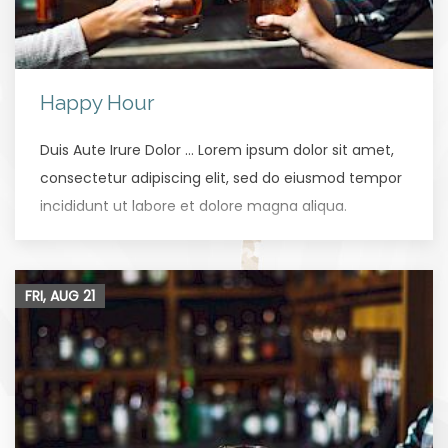
Happy Hour
Duis Aute Irure Dolor … Lorem ipsum dolor sit amet,
consectetur adipiscing elit, sed do eiusmod tempor
incididunt ut labore et dolore magna aliqua.
FRI, AUG
21