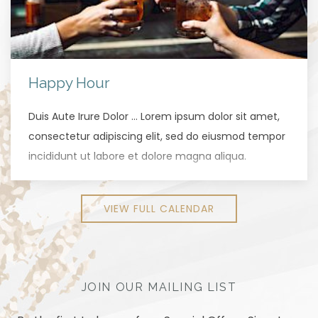
Happy Hour
Duis Aute Irure Dolor … Lorem ipsum dolor sit amet,
consectetur adipiscing elit, sed do eiusmod tempor
incididunt ut labore et dolore magna aliqua.
VIEW FULL CALENDAR
JOIN OUR MAILING LIST