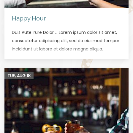
Happy Hour
Duis Aute Irure Dolor … Lorem ipsum dolor sit amet,
consectetur adipiscing elit, sed do eiusmod tempor
incididunt ut labore et dolore magna aliqua.
TUE, AUG
18