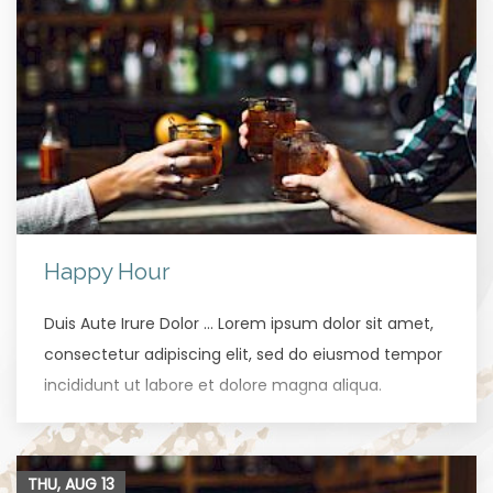
Happy Hour
Duis Aute Irure Dolor … Lorem ipsum dolor sit amet,
consectetur adipiscing elit, sed do eiusmod tempor
incididunt ut labore et dolore magna aliqua.
THU, AUG
13