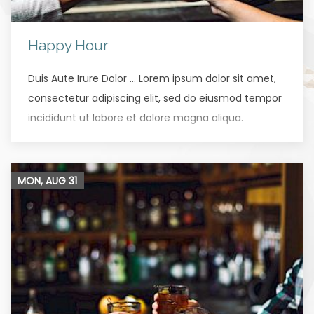
Happy Hour
Duis Aute Irure Dolor … Lorem ipsum dolor sit amet,
consectetur adipiscing elit, sed do eiusmod tempor
incididunt ut labore et dolore magna aliqua.
MON, AUG
31