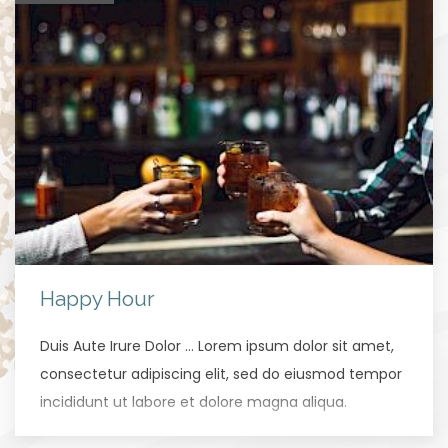
Happy Hour
Duis Aute Irure Dolor … Lorem ipsum dolor sit amet,
consectetur adipiscing elit, sed do eiusmod tempor
incididunt ut labore et dolore magna aliqua.