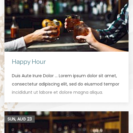
Happy Hour
Duis Aute Irure Dolor … Lorem ipsum dolor sit amet,
consectetur adipiscing elit, sed do eiusmod tempor
incididunt ut labore et dolore magna aliqua.
SUN, AUG
23