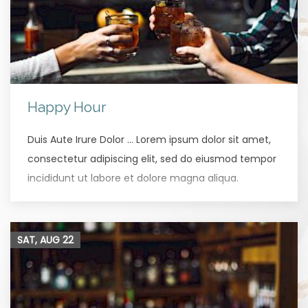
Happy Hour
Duis Aute Irure Dolor … Lorem ipsum dolor sit amet,
consectetur adipiscing elit, sed do eiusmod tempor
incididunt ut labore et dolore magna aliqua.
SAT, AUG
22