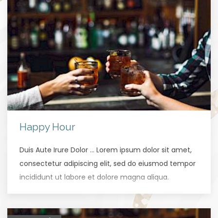
Happy Hour
Duis Aute Irure Dolor … Lorem ipsum dolor sit amet,
consectetur adipiscing elit, sed do eiusmod tempor
incididunt ut labore et dolore magna aliqua.