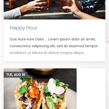
Happy Hour
Duis Aute Irure Dolor … Lorem ipsum dolor sit amet,
consectetur adipiscing elit, sed do eiusmod tempor
incididunt ut labore et dolore magna aliqua.
TUE, AUG
18